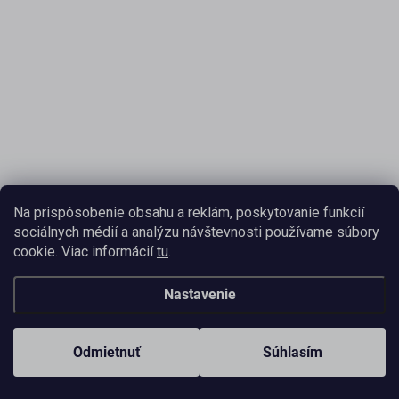
Na prispôsobenie obsahu a reklám, poskytovanie funkcií
sociálnych médií a analýzu návštevnosti používame súbory
cookie. Viac informácií
tu
.
Nastavenie
Odmietnuť
Súhlasím