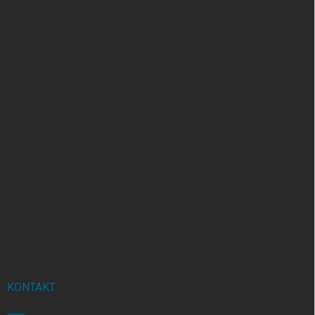
KONTAKT