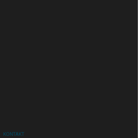
KONTAKT