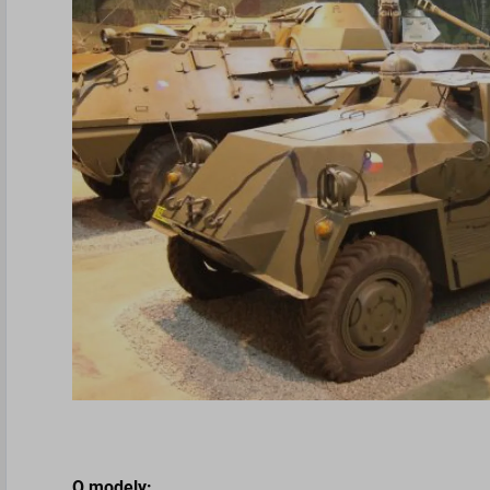
O modely: