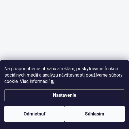
Na prispôsobenie obsahu a reklám, poskytovanie funkcií
sociálnych médií a analýzu návštevnosti používame súbory
cookie. Viac informácií
tu
.
Nastavenie
Odmietnuť
Súhlasím