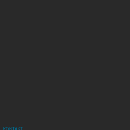
KONTAKT