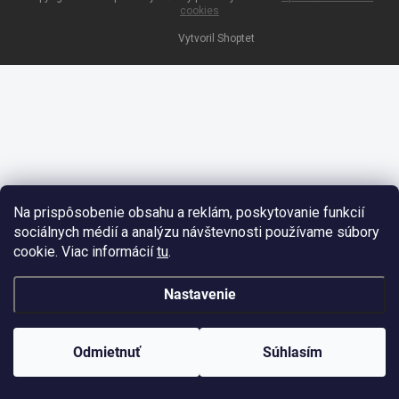
cookies
Vytvoril Shoptet
Na prispôsobenie obsahu a reklám, poskytovanie funkcií
sociálnych médií a analýzu návštevnosti používame súbory
cookie. Viac informácií
tu
.
Nastavenie
Odmietnuť
Súhlasím