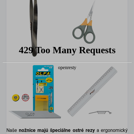
Naše
nožnice majú špeciálne ostré rezy
a ergonomický