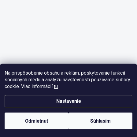
Na prispôsobenie obsahu a reklám, poskytovanie funkcií
sociálnych médií a analýzu návštevnosti používame súbory
cookie. Viac informácií
tu
.
Nastavenie
Odmietnuť
Súhlasím