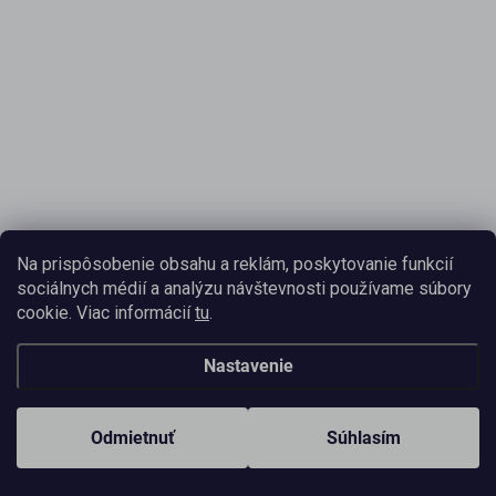
Na prispôsobenie obsahu a reklám, poskytovanie funkcií
sociálnych médií a analýzu návštevnosti používame súbory
cookie. Viac informácií
tu
.
Nastavenie
Odmietnuť
Súhlasím