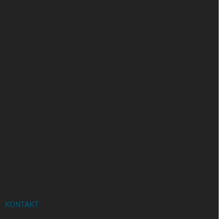
KONTAKT