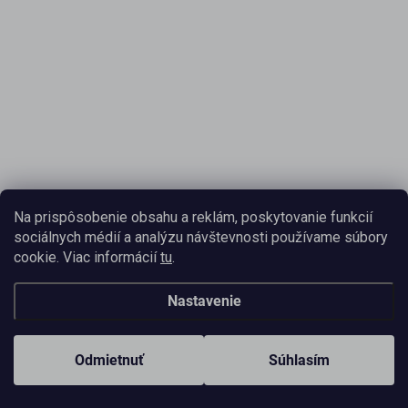
Na prispôsobenie obsahu a reklám, poskytovanie funkcií
sociálnych médií a analýzu návštevnosti používame súbory
cookie. Viac informácií
tu
.
Nastavenie
Odmietnuť
Súhlasím