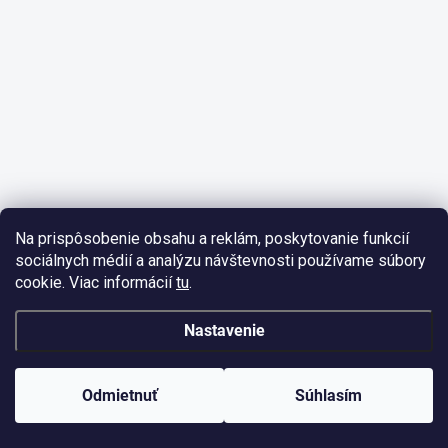
Na prispôsobenie obsahu a reklám, poskytovanie funkcií
sociálnych médií a analýzu návštevnosti používame súbory
cookie. Viac informácií
tu
.
Nastavenie
Odmietnuť
Súhlasím