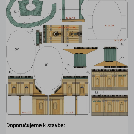
Doporučujeme k stavbe: