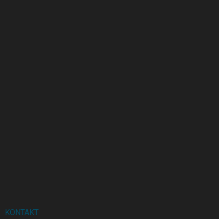
KONTAKT