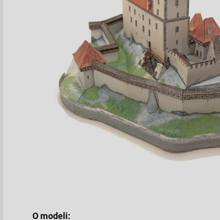
O modeli: