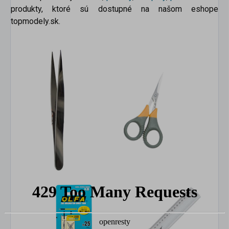
produkty, ktoré sú dostupné na našom eshope
topmodely.sk.