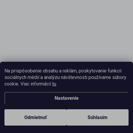
Na prispôsobenie obsahu a reklám, poskytovanie funkcií
sociálnych médií a analýzu návštevnosti používame súbory
cookie. Viac informácií
tu
.
Nastavenie
Odmietnuť
Súhlasím