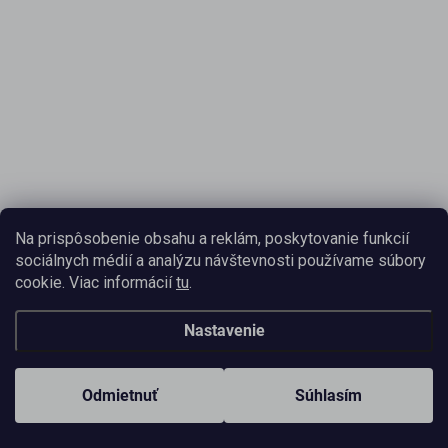
Na prispôsobenie obsahu a reklám, poskytovanie funkcií
sociálnych médií a analýzu návštevnosti používame súbory
cookie. Viac informácií
tu
.
Nastavenie
Odmietnuť
Súhlasím