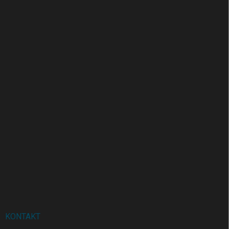
KONTAKT