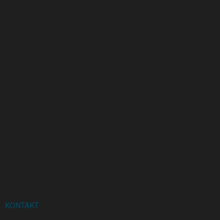
KONTAKT