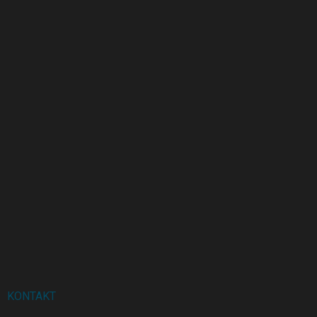
KONTAKT