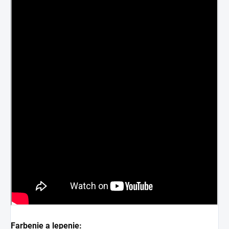
Farbenie a lepenie: