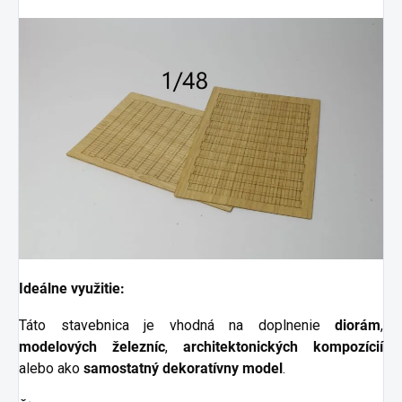
Ideálne využitie:
Táto stavebnica je vhodná na doplnenie
diorám
,
modelových železníc
,
architektonických kompozícií
alebo ako
samostatný dekoratívny model
.