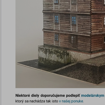
Niektoré diely doporučujeme podlepiť
modelárskym
ktorý sa nachádza tak isto
v našej ponuke
.