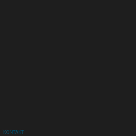
KONTAKT