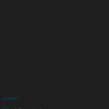
KONTAKT