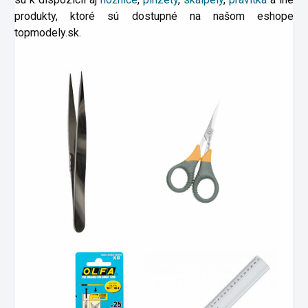
produkty
, ktoré sú dostupné na našom eshope
topmodely.sk.