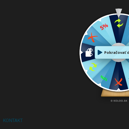
KONTAKT