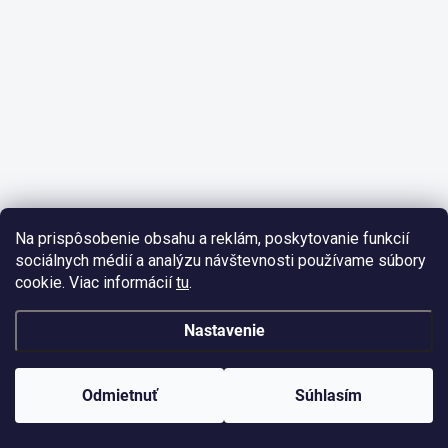
Na prispôsobenie obsahu a reklám, poskytovanie funkcií
sociálnych médií a analýzu návštevnosti používame súbory
cookie. Viac informácií
tu
.
Nastavenie
Odmietnuť
Súhlasím