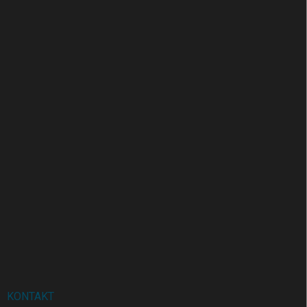
KONTAKT