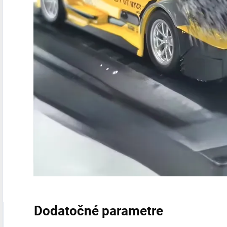
Dodatočné parametre