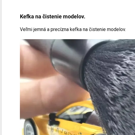
Kefka na čistenie modelov.
Veľmi jemná a precízna kefka na čistenie modelov.