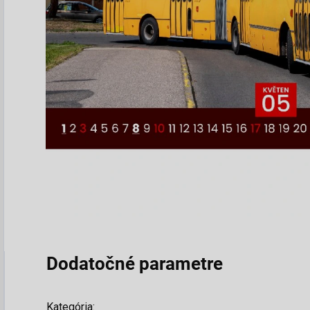
Dodatočné parametre
Kategória
: