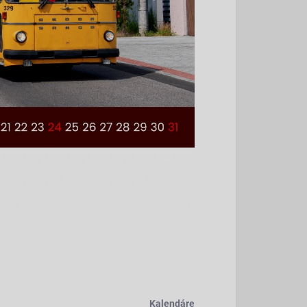
Kalendáre