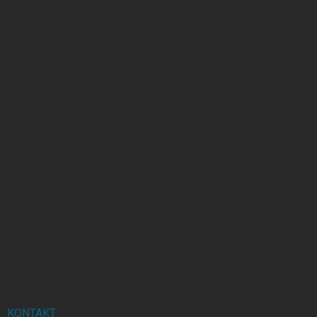
KONTAKT