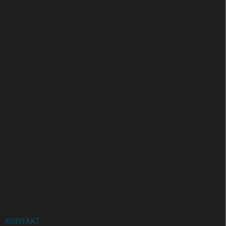
KONTAKT