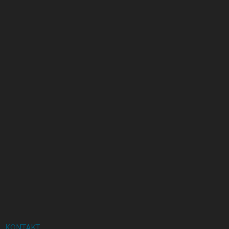
KONTAKT